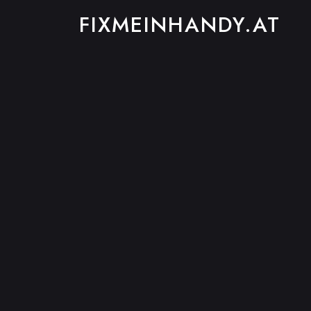
FIXMEINHANDY.AT