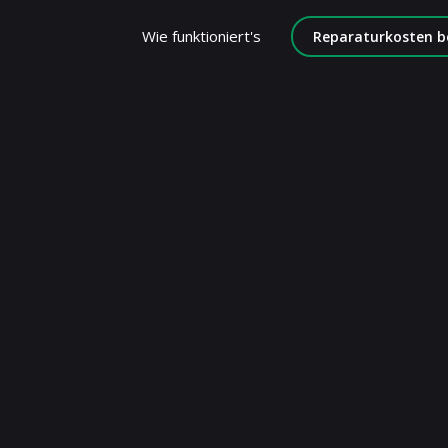
Wie funktioniert's
Reparaturkosten b