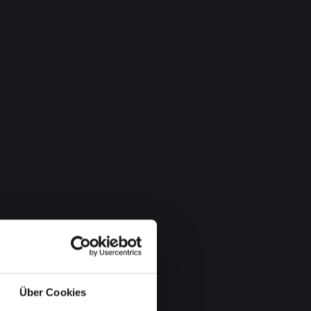
Über Cookies