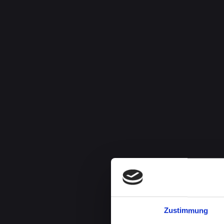
Zustimmung