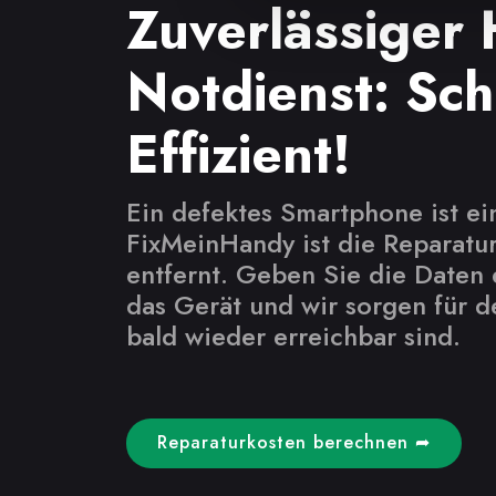
Zuverlässiger
Notdienst: Sch
Effizient!
Ein defektes Smartphone ist ei
FixMeinHandy ist die Reparatur
entfernt. Geben Sie die Daten 
das Gerät und wir sorgen für d
bald wieder erreichbar sind.
Reparaturkosten berechnen ➦