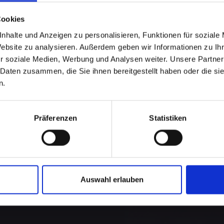
Cookies
nhalte und Anzeigen zu personalisieren, Funktionen für soziale
Website zu analysieren. Außerdem geben wir Informationen zu I
r soziale Medien, Werbung und Analysen weiter. Unsere Partner
 Daten zusammen, die Sie ihnen bereitgestellt haben oder die s
n.
Präferenzen
Statistiken
Auswahl erlauben