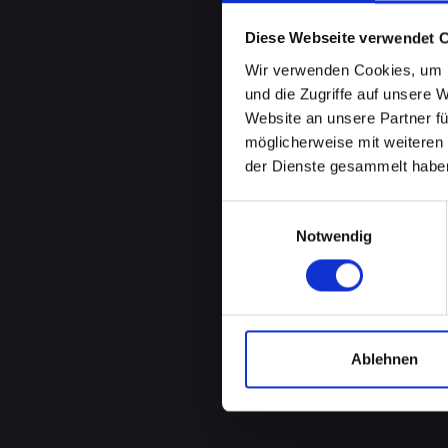
Diese Webseite verwendet 
Wir verwenden Cookies, um I
und die Zugriffe auf unsere 
Website an unsere Partner fü
möglicherweise mit weiteren
der Dienste gesammelt habe
Einwilligungsauswahl
Notwendig
Ablehnen