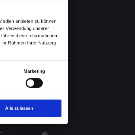
 Medien anbieten zu können
hrer Verwendung unserer
 führen diese Informationen
ie im Rahmen Ihrer Nutzung
Marketing
Alle zulassen